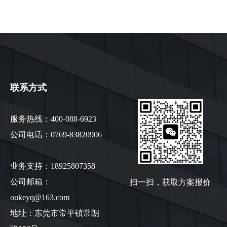
联系方式
服务热线：400-088-6923
公司电话：0769-83820906
业务支持：18925807358
扫一扫，获取方案报价
公司邮箱：
oukeyq@163.com
地址：东莞市常平镇常朗