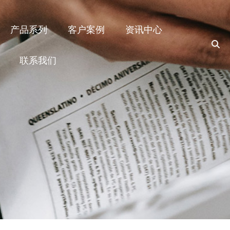
产品系列
客户案例
资讯中心
联系我们