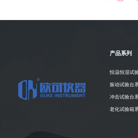
产品系列
恒温恒湿试
振动试验台
冲击试验台
老化试验箱