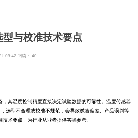
选型与校准技术要点
1 09:42
阅读：
40
备，其温度控制精度直接决定试验数据的可靠性。温度传感器
责，选型不合理或校准不规范，会导致试验偏差、产品误判等
准技术要点，为行业从业者提供实操参考。