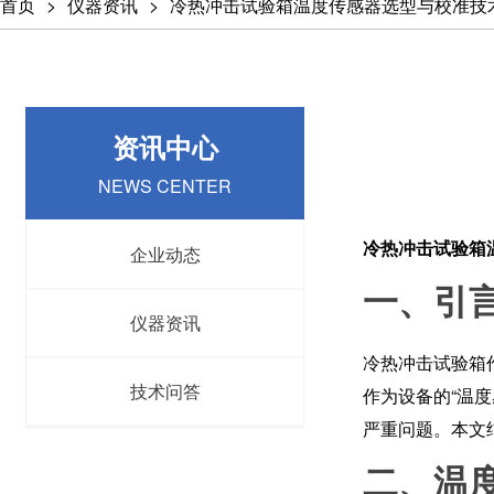
首页
仪器资讯
冷热冲击试验箱温度传感器选型与校准技
资讯中心
NEWS CENTER
冷热冲击试验箱
企业动态
一、引
仪器资讯
冷热冲击试验箱
技术问答
作为设备的“温
严重问题。本文
二、温