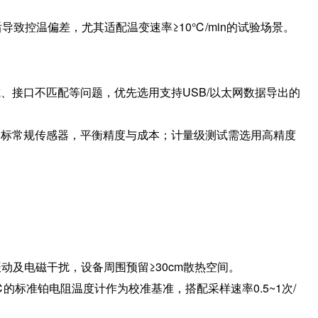
致控温偏差，尤其适配温变速率≥10℃/min的试验场景。
、接口不匹配等问题，优先选用支持USB/以太网数据导出的
国标常规传感器，平衡精度与成本；计量级测试需选用高精度
振动及电磁干扰，设备周围预留≥30cm散热空间。
的标准铂电阻温度计作为校准基准，搭配采样速率0.5~1次/