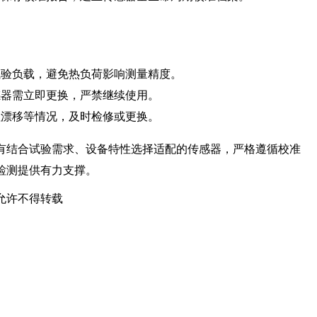
试验负载，避免热负荷影响测量精度。
感器需立即更换，严禁继续使用。
值漂移等情况，及时检修或更换。
有结合试验需求、设备特性选择适配的传感器，严格遵循校准
检测提供有力支撑。
允许不得转载