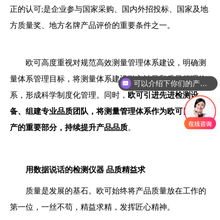
正的认可;是企业参与国家采购、国内外招投标、国家及地
方质量奖、地方名牌产品评价的重要条件之一。
欧可高度重视对规范高效测量管理体系建设，明确测
量体系管理目标，将测量体系建设融入计量和质量管理体
可以介绍下你们的产品么？
系，形成科学制度化管理。同时，
欧可引进先进检测设
备、组建专业品质团队，将测量管理体系作为欧可日常生
产的重要部分，持续提升产品品质
。
用数据说话的检测仪器 品质精益求
质量是发展的基石。欧可始终将产品质量放在工作的
第一位，一丝不苟，精益求精，发挥匠心精神。