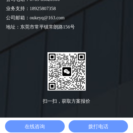
业务支持：18925807358
公司邮箱：oukeyq@163.com
地址：东莞市常平镇常朗路156号
扫一扫，获取方案报价
在线咨询
拨打电话
粤
Copyright @ 2022 版权所有: 广东欧可检测仪器有限公司