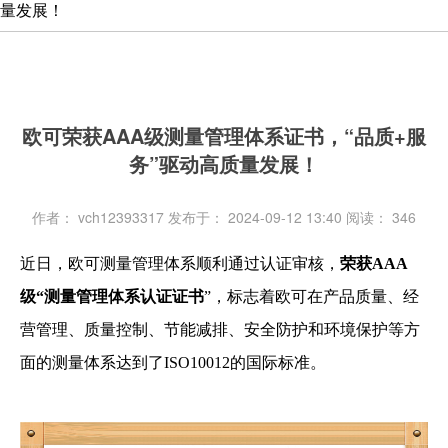
量发展！
欧可荣获AAA级测量管理体系证书，“品质+服
务”驱动高质量发展！
作者： vch12393317
发布于： 2024-09-12 13:40
阅读：
346
近日，欧可测量管理体系顺利通过认证审核，
荣获AAA
级“测量管理体系认证证书
”，标志着欧可在产品质量、经
营管理、质量控制、节能减排、安全防护和环境保护等方
面的测量体系达到了ISO10012的国际标准。