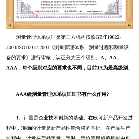
测量管理体系认证是第三方机构按照GB/T19022-
2003/ISO10012-2003《测量管理体系—测量过程和测量设
备的要求》进行审核，认证分为三个级别、
A、AA、
AAA，每个级别对应的要求也不同，目前3A为最高级别
。
AAA级测量管理体系认证证书有什么作用?
1、计量是企业技术创新的基础。在欧可新产品开发过
程中，准确的计量是新产品性能合格的基础。在产品生产
过程中，计量在产品定量、定时、定位等目标值控制中也