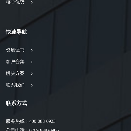
核心优势 >
快速导航
资质证书 >
客户合集 >
解决方案 >
联系我们 >
联系方式
服务热线：400-088-6923
公司电话：0769-83820906