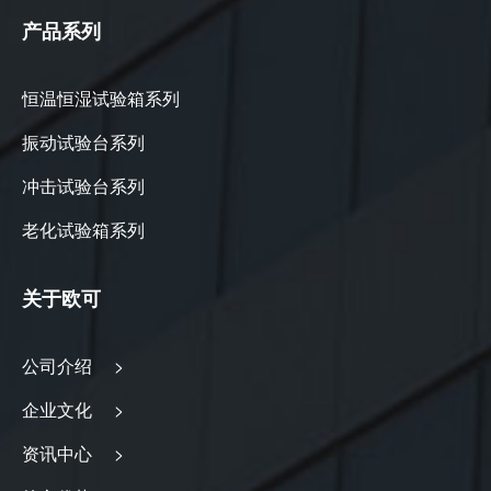
产品系列
恒温恒湿试验箱系列
振动试验台系列
冲击试验台系列
老化试验箱系列
关于欧可
公司介绍 >
企业文化 >
资讯中心 >