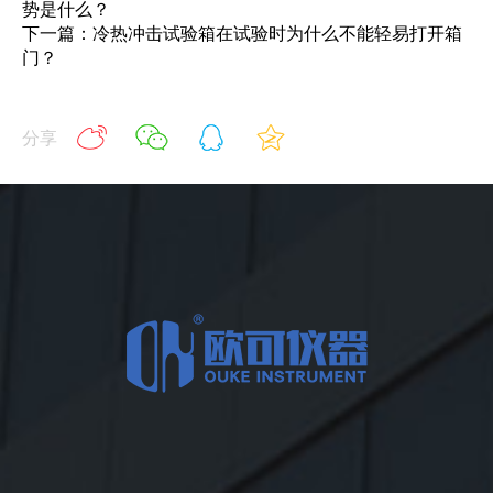
势是什么？
下一篇：冷热冲击试验箱在试验时为什么不能轻易打开箱
门？
分享