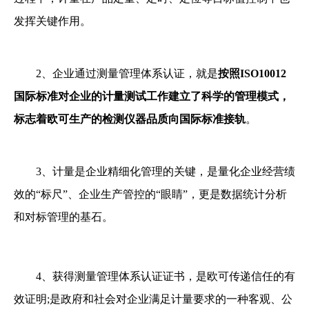
发挥关键作用。
2、企业通过测量管理体系认证，就是
按照ISO10012
国际标准对企业的计量测试工作建立了科学的管理模式，
标志着欧可生产的检测仪器品质向国际标准接轨
。
3、计量是企业精细化管理的关键，是量化企业经营绩
效的“标尺”、企业生产管控的“眼睛”，更是数据统计分析
和对标管理的基石。
4、获得测量管理体系认证证书，是欧可传递信任的有
效证明;是政府和社会对企业满足计量要求的一种客观、公