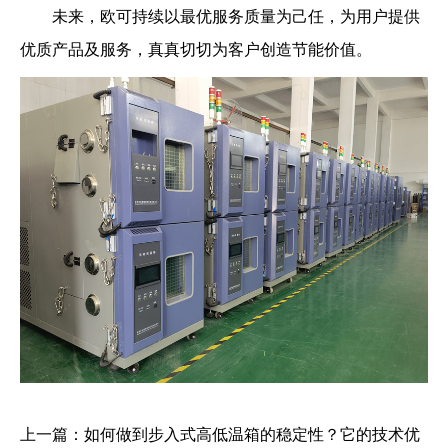
未来，欧可持续以最优服务质量为己任，为用户提供
优质产品及服务，真真切切为客户创造节能价值。
上一篇：如何做到步入式高低温箱的稳定性？它的技术优